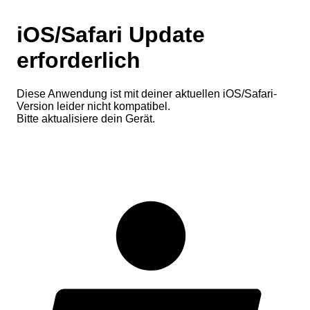
iOS/Safari Update
erforderlich
Diese Anwendung ist mit deiner aktuellen iOS/Safari-
Version leider nicht kompatibel.
Bitte aktualisiere dein Gerät.