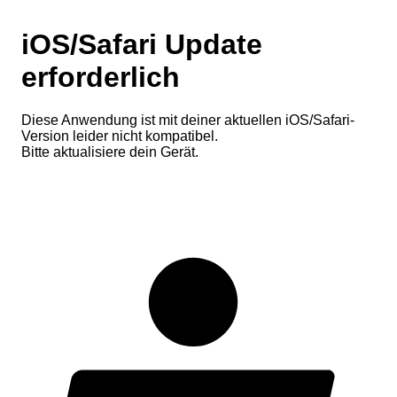
iOS/Safari Update
erforderlich
Diese Anwendung ist mit deiner aktuellen iOS/Safari-
Version leider nicht kompatibel.
Bitte aktualisiere dein Gerät.