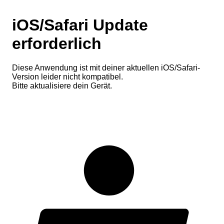
iOS/Safari Update
erforderlich
Diese Anwendung ist mit deiner aktuellen iOS/Safari-
Version leider nicht kompatibel.
Bitte aktualisiere dein Gerät.