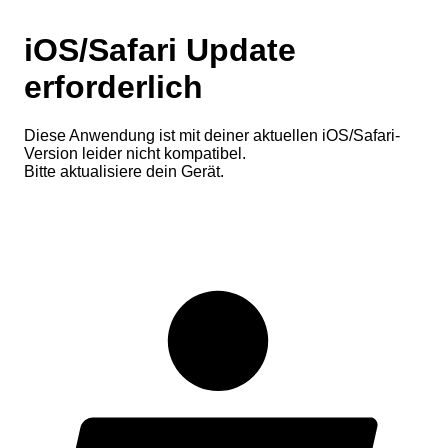
iOS/Safari Update
erforderlich
Diese Anwendung ist mit deiner aktuellen iOS/Safari-
Version leider nicht kompatibel.
Bitte aktualisiere dein Gerät.