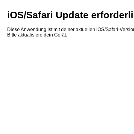
iOS/Safari Update erforderl
Diese Anwendung ist mit deiner aktuellen iOS/Safari-Version
Bitte aktualisiere dein Gerät.