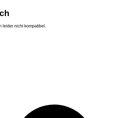
ich
 leider nicht kompatibel.