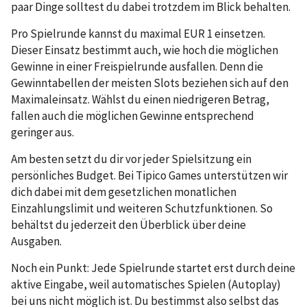
paar Dinge solltest du dabei trotzdem im Blick behalten.
Pro Spielrunde kannst du maximal EUR 1 einsetzen.
Dieser Einsatz bestimmt auch, wie hoch die möglichen
Gewinne in einer Freispielrunde ausfallen. Denn die
Gewinntabellen der meisten Slots beziehen sich auf den
Maximaleinsatz. Wählst du einen niedrigeren Betrag,
fallen auch die möglichen Gewinne entsprechend
geringer aus.
Am besten setzt du dir vor jeder Spielsitzung ein
persönliches Budget. Bei Tipico Games unterstützen wir
dich dabei mit dem gesetzlichen monatlichen
Einzahlungslimit und weiteren Schutzfunktionen. So
behältst du jederzeit den Überblick über deine
Ausgaben.
Noch ein Punkt: Jede Spielrunde startet erst durch deine
aktive Eingabe, weil automatisches Spielen (Autoplay)
bei uns nicht möglich ist. Du bestimmst also selbst das