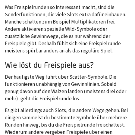
Was Freispielrunden so interessant macht, sind die
Sonderfunktionen, die viele Slots extra dafür einbauen.
Manche schalten zum Beispiel Multiplikatoren frei.
Andere aktivieren spezielle Wild-Symbole oder
zusätzliche Gewinnwege, die es nur während der
Freispiele gibt. Deshalb fühlt sich eine Freispielrunde
meistens spürbar anders an als das reguläre Spiel.
Wie löst du Freispiele aus?
Der häufigste Weg führt über Scatter-Symbole. Die
funktionieren unabhängig von Gewinnlinien. Sobald
genug davon auf den Walzen landen (meistens drei oder
mehr), geht die Freispielrunde los.
Es gibt allerdings auch Slots, die andere Wege gehen. Bei
einigen sammelst du bestimmte Symbole über mehrere
Runden hinweg, bis du die Freispielrunde freischaltest.
Wiederum andere vergeben Freispiele über einen